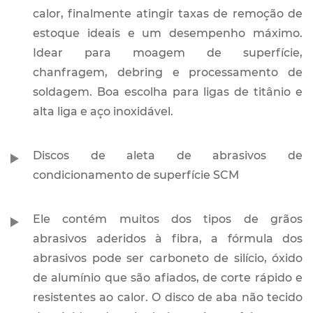
calor, finalmente atingir taxas de remoção de
estoque ideais e um desempenho máximo.
Idear para moagem de superfície,
chanfragem, debring e processamento de
soldagem. Boa escolha para ligas de titânio e
alta liga e aço inoxidável.
Discos de aleta de abrasivos de
condicionamento de superfície SCM
Ele contém muitos dos tipos de grãos
abrasivos aderidos à fibra, a fórmula dos
abrasivos pode ser carboneto de silício, óxido
de alumínio que são afiados, de corte rápido e
resistentes ao calor. O disco de aba não tecido