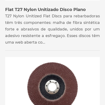
Flat T27 Nylon Unitizado Disco Plano
T27 Nylon Unitized Flat Discs para rebarbadoras
têm três componentes: malha de fibra sintética
forte e abrasivos de qualidade, unidos por um
adesivo resistente a esfregaço. Esses discos têm
uma web aberta co...