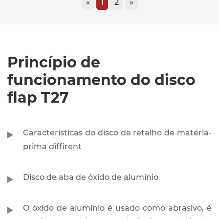
«
1
2
»
Princípio de
funcionamento do disco
flap T27
Características do disco de retalho de matéria-
prima diffirent
Disco de aba de óxido de alumínio
O óxido de alumínio é usado como abrasivo, é