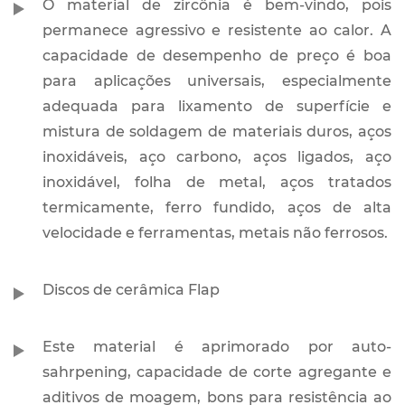
O material de zircônia é bem-vindo, pois
permanece agressivo e resistente ao calor. A
capacidade de desempenho de preço é boa
para aplicações universais, especialmente
adequada para lixamento de superfície e
mistura de soldagem de materiais duros, aços
inoxidáveis, aço carbono, aços ligados, aço
inoxidável, folha de metal, aços tratados
termicamente, ferro fundido, aços de alta
velocidade e ferramentas, metais não ferrosos.
Discos de cerâmica Flap
Este material é aprimorado por auto-
sahrpening, capacidade de corte agregante e
aditivos de moagem, bons para resistência ao