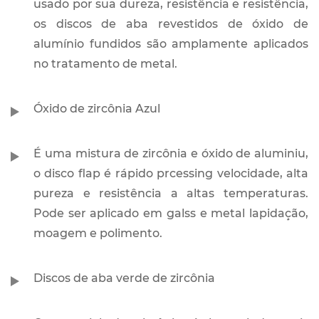
usado por sua dureza, resistência e resistência,
os discos de aba revestidos de óxido de
alumínio fundidos são amplamente aplicados
no tratamento de metal.
Óxido de zircônia Azul
É uma mistura de zircônia e óxido de aluminiu,
o disco flap é rápido prcessing velocidade, alta
pureza e resistência a altas temperaturas.
Pode ser aplicado em galss e metal lapidação,
moagem e polimento.
Discos de aba verde de zircônia