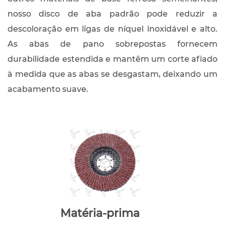
nosso disco de aba padrão pode reduzir a
descoloração em ligas de níquel inoxidável e alto.
As abas de pano sobrepostas fornecem
durabilidade estendida e mantêm um corte afiado
à medida que as abas se desgastam, deixando um
acabamento suave.
Matéria-prima