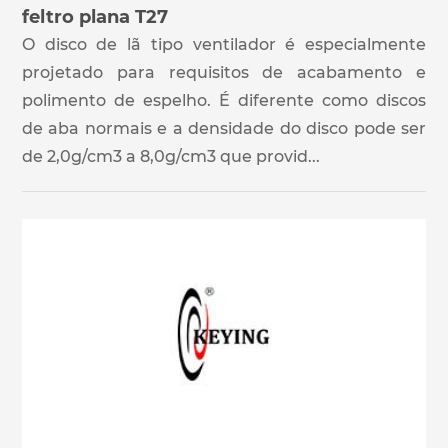
feltro plana T27
O disco de lã tipo ventilador é especialmente
projetado para requisitos de acabamento e
polimento de espelho. É diferente como discos
de aba normais e a densidade do disco pode ser
de 2,0g/cm3 a 8,0g/cm3 que provid...