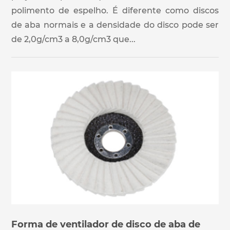
polimento de espelho. É diferente como discos
de aba normais e a densidade do disco pode ser
de 2,0g/cm3 a 8,0g/cm3 que...
Forma de ventilador de disco de aba de