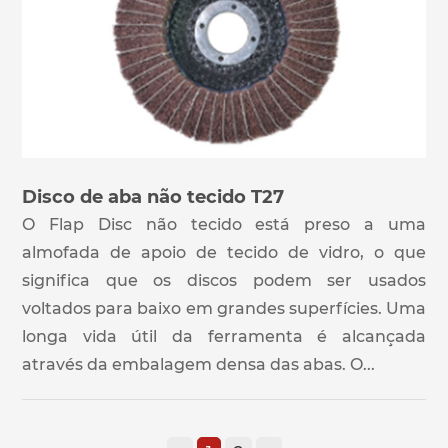
Disco de aba não tecido T27
O Flap Disc não tecido está preso a uma
almofada de apoio de tecido de vidro, o que
significa que os discos podem ser usados
voltados para baixo em grandes superfícies. Uma
longa vida útil da ferramenta é alcançada
através da embalagem densa das abas. O...