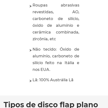
Roupas abrasivas
revestidas, AO,
carboneto de silício,
óxido de alumínio e
cerâmica combinada,
zircônia, etc
Não tecido: Óxido de
alumínio, carboneto de
silício feito na Itália e
nos EUA.
Lã: 100% Austrália Lã
Tipos de disco flap plano