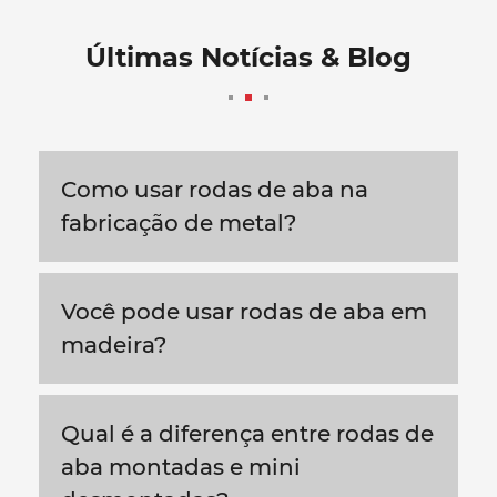
Últimas Notícias & Blog
Como usar rodas de aba na
fabricação de metal?
Você pode usar rodas de aba em
madeira?
Qual é a diferença entre rodas de
aba montadas e mini