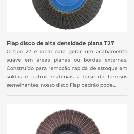
Flap disco de alta densidade plana T27
O tipo 27 é ideal para gerar um acabamento
suave em áreas planas ou bordas externas.
Construído para remoção rápida de estoque em
soldas e outros materiais à base de ferrosos
semelhantes, nosso disco Flap padrão pode...