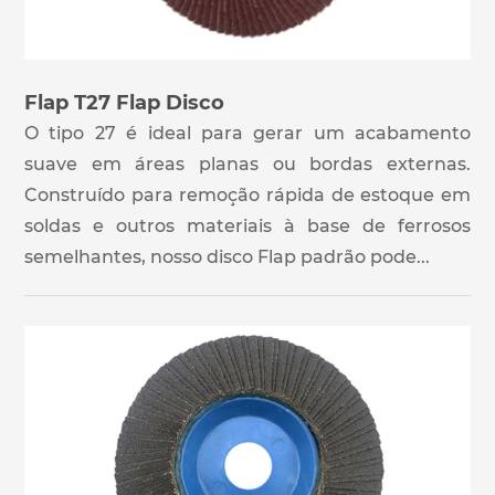
Flap T27 Flap Disco
O tipo 27 é ideal para gerar um acabamento
suave em áreas planas ou bordas externas.
Construído para remoção rápida de estoque em
soldas e outros materiais à base de ferrosos
semelhantes, nosso disco Flap padrão pode...