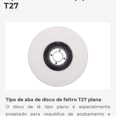
T27
Tipo de aba de disco de feltro T27 plana
O disco de lã tipo plano é especialmente
projetado para requisitos de acabamento e