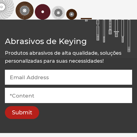
Abrasivos de Keying
Produtos abrasivos de alta qualidade, soluções
personalizadas para suas necessidades!
Submit