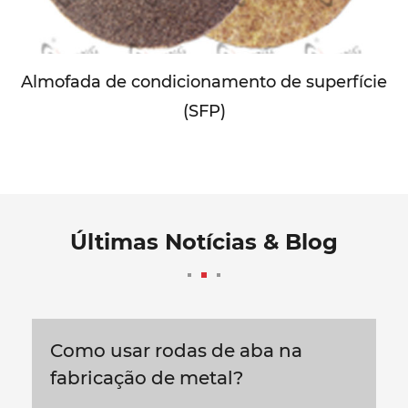
Almofada de condicionamento de superfície
(SFP)
Últimas Notícias & Blog
Como usar rodas de aba na
fabricação de metal?