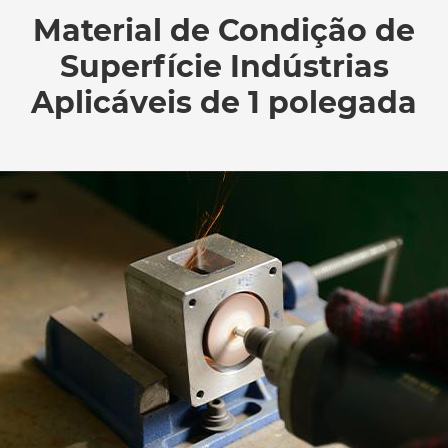
Material de Condição de
Superfície Indústrias
Aplicáveis de 1 polegada