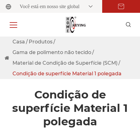
Você está em nosso site global
Casa
Produtos
Gama de polimento não tecido
Material de Condição de Superfície (SCM)
Condição de superfície Material 1 polegada
Condição de
superfície Material 1
polegada