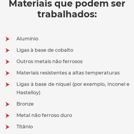
Materiais que podem ser
trabalhados:
Alumínio
Ligas à base de cobalto
Outros metais não ferrosos
Materiais resistentes a altas temperaturas
Ligas à base de níquel (por exemplo, Inconel e
Hastelloy)
Bronze
Metal não ferroso duro
Titânio