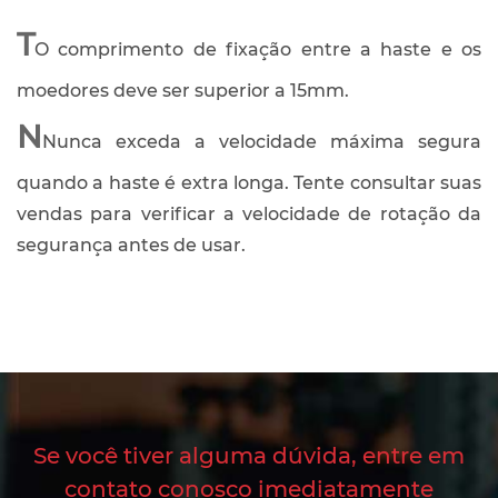
T
O comprimento de fixação entre a haste e os
moedores deve ser superior a 15mm.
N
Nunca exceda a velocidade máxima segura
quando a haste é extra longa. Tente consultar suas
vendas para verificar a velocidade de rotação da
segurança antes de usar.
Se você tiver alguma dúvida, entre em
contato conosco imediatamente