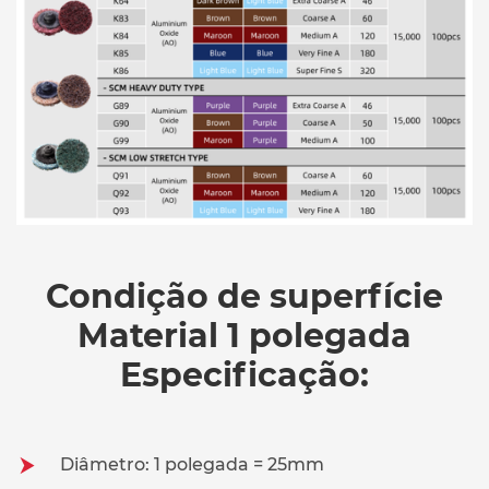
Condição de superfície
Material 1 polegada
Especificação:
Diâmetro: 1 polegada = 25mm