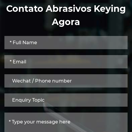
Contato Abrasivos Keying
Agora