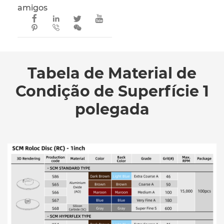
amigos







Tabela de Material de
Condição de Superfície 1
polegada