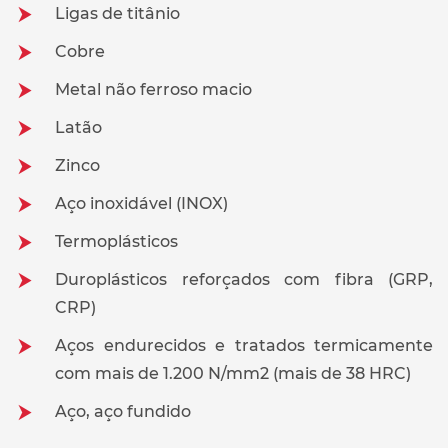
Ligas de titânio
Cobre
Metal não ferroso macio
Latão
Zinco
Aço inoxidável (INOX)
Termoplásticos
Duroplásticos reforçados com fibra (GRP,
CRP)
Aços endurecidos e tratados termicamente
com mais de 1.200 N/mm2 (mais de 38 HRC)
Aço, aço fundido