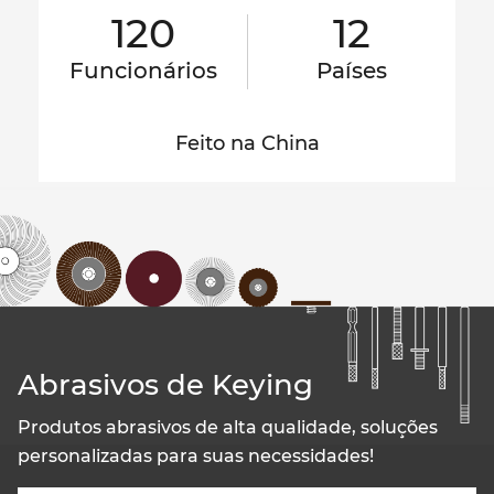
120
12
Funcionários
Países
Feito na China
Abrasivos de Keying
Produtos abrasivos de alta qualidade, soluções
personalizadas para suas necessidades!