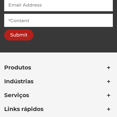
Submit
Produtos
Indústrias
Serviços
Links rápidos