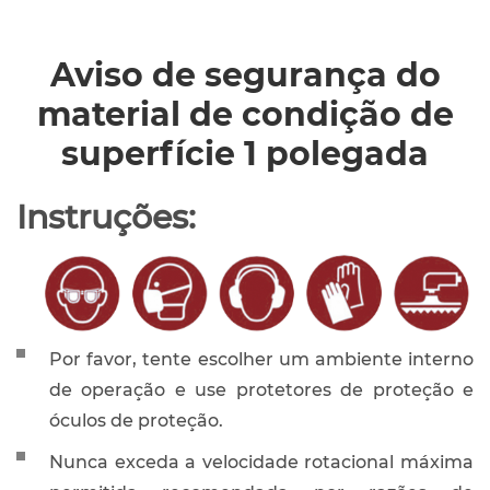
Aviso de segurança do
material de condição de
superfície 1 polegada
Instruções:
Por favor, tente escolher um ambiente interno
de operação e use protetores de proteção e
óculos de proteção.
Nunca exceda a velocidade rotacional máxima