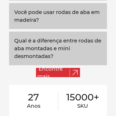
Você pode usar rodas de aba em
madeira?
Qual é a diferença entre rodas de
aba montadas e mini
desmontadas?
Encontre
mais
27
15000+
Anos
SKU