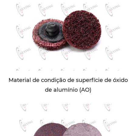
Material de condição de superfície de óxido
de alumínio (AO)