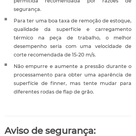
permitida recomendada por razões de
segurança.
Para ter uma boa taxa de remoção de estoque,
qualidade da superfície e carregamento
térmico na peça de trabalho, o melhor
desempenho seria com uma velocidade de
corte recomendada de 15-20 m/s.
Não empurre e aumente a pressão durante o
processamento para obter uma aparência de
superfície de finner, mas tente mudar para
diferentes rodas de flap de grão.
Aviso de segurança: