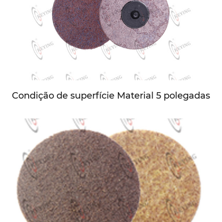
Condição de superfície Material 5 polegadas