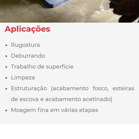
Aplicações
Rugostura
Deburrando
Trabalho de superfície
Limpeza
Estruturação (acabamento fosco, esteiras
de escova e acabamento acetinado)
Moagem fina em várias etapas