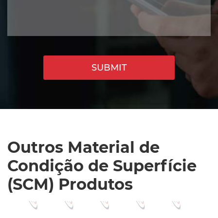
SUBMIT
Outros Material de
Condição de Superfície
(SCM) Produtos