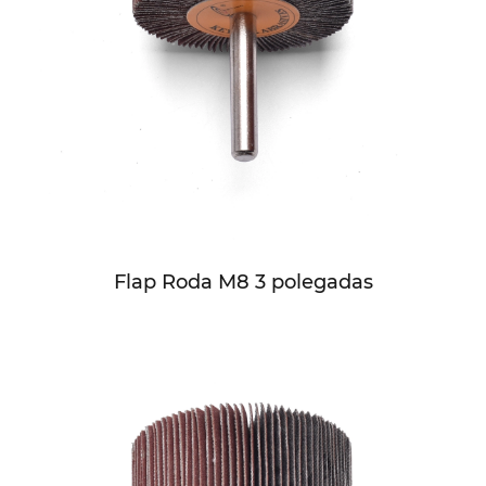
Flap Roda M8 3 polegadas