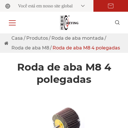
Você está em nosso site global
Casa
Produtos
Roda de aba montada
Roda de aba M8
Roda de aba M8 4 polegadas
Roda de aba M8 4
polegadas