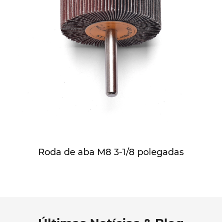
Roda de aba M8 3-1/8 polegadas