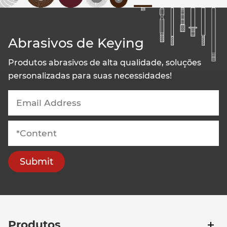
Abrasivos de Keying
Produtos abrasivos de alta qualidade, soluções
personalizadas para suas necessidades!
Submit
Produtos