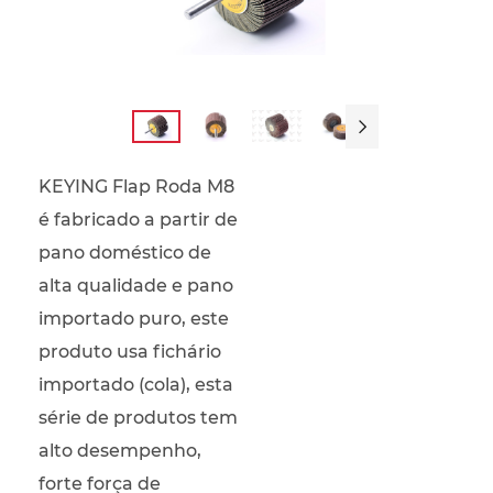

KEYING Flap Roda M8
é fabricado a partir de
pano doméstico de
alta qualidade e pano
importado puro, este
produto usa fichário
importado (cola), esta
série de produtos tem
alto desempenho,
forte força de