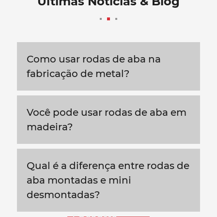
Últimas Notícias & Blog
Como usar rodas de aba na
fabricação de metal?
Você pode usar rodas de aba em
madeira?
Qual é a diferença entre rodas de
aba montadas e mini
desmontadas?