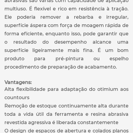
abrasivas são várias com capacidade de aplicação
multiuso. É flexível e rico em resistência à tração.
Ele poderia remover a rebarba e irregular,
superfície áspera com força de moagem rápida de
forma eficiente, enquanto isso, pode garantir que
o resultado do desempenho alcance uma
superfície ligeiramente mais fina. É um bom
produto para pré-pintura ou espelho
procedimento de preparação de acabamento.
Vantagens:
Alta flexibilidade para adaptação do otimium aos
countours
Remoção de estoque continuamente alta durante
toda a vida útil da ferramenta e resina abrasiva
revestida agressiva é liberada constantemente
O design de espaços de abertura e colados planos