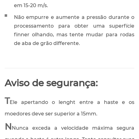
em 15-20 m/s.
Não empurre e aumente a pressão durante o
processamento para obter uma superfície
finner olhando, mas tente mudar para rodas
de aba de grão differente.
Aviso de segurança:
T
Ele apertando o lenght entre a haste e os
moedores deve ser superior a 15mm.
N
Nunca exceda a velocidade máxima segura