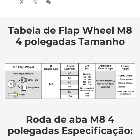



Tabela de Flap Wheel M8
4 polegadas Tamanho
Roda de aba M8 4
polegadas Especificação: