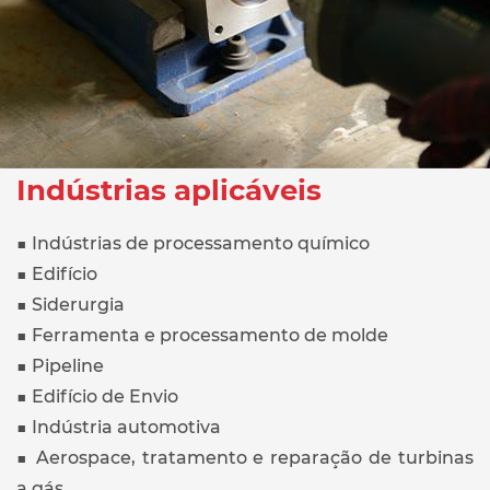
Indústrias aplicáveis
■ Indústrias de processamento químico
■ Edifício
■ Siderurgia
■ Ferramenta e processamento de molde
■ Pipeline
■ Edifício de Envio
■ Indústria automotiva
■ Aerospace, tratamento e reparação de turbinas
a gás