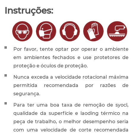
Instruções:
Por favor, tente optar por operar o ambiente
em ambientes fechados e use protetores de
proteção e óculos de proteção.
Nunca exceda a velocidade rotacional máxima
permitida recomendada por razões de
segurança.
Para ter uma boa taxa de remoção de syocl,
qualidade da superfície e laoding térmico na
peça de trabalho, o melhor desempenho seria
com uma velocidade de corte recomendada