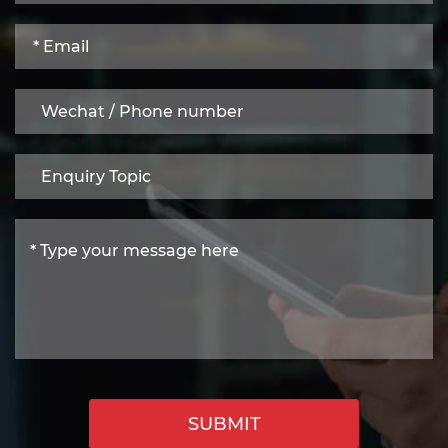
SUBMIT