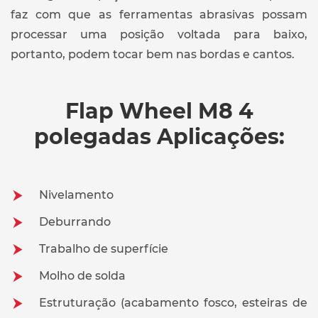
faz com que as ferramentas abrasivas possam
processar uma posição voltada para baixo,
portanto, podem tocar bem nas bordas e cantos.
Flap Wheel M8 4
polegadas Aplicações:
Nivelamento
Deburrando
Trabalho de superfície
Molho de solda
Estruturação (acabamento fosco, esteiras de