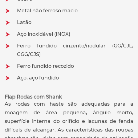
Metal não ferroso macio
Latão
Aço inoxidável (INOX)
Ferro fundido cinzento/nodular (GG/GJL,
GGG/GJS)
Ferro fundido recozido
Aço, aço fundido
Flap Rodas com Shank
As rodas com haste são adequadas para a
moagem de área pequena, ângulo morto,
superfície interna do orifício e lacunas de fenda
difíceis de alcançar. As características das roupas