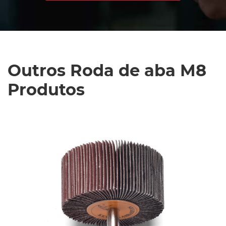
Outros Roda de aba M8
Produtos