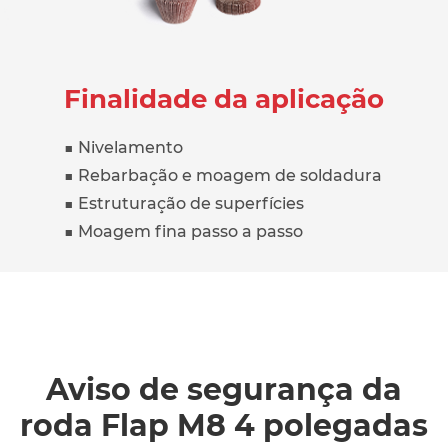
Finalidade da aplicação
■ Nivelamento
■ Rebarbação e moagem de soldadura
■ Estruturação de superfícies
■ Moagem fina passo a passo
Aviso de segurança da
roda Flap M8 4 polegadas