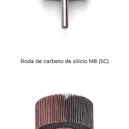
Roda de carbeto de silício M8 (SC)