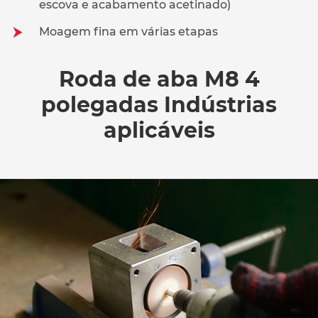
escova e acabamento acetinado)
Moagem fina em várias etapas
Roda de aba M8 4
polegadas Indústrias
aplicáveis