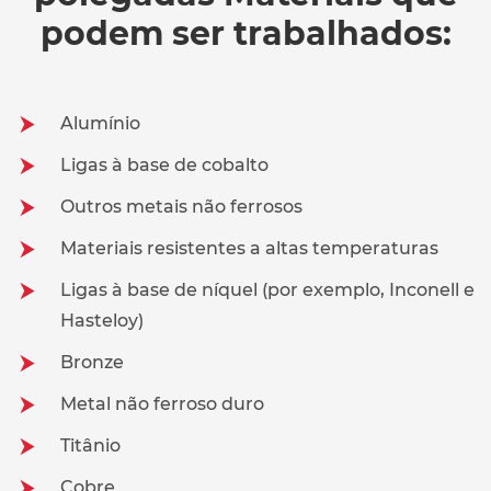
podem ser trabalhados:
Alumínio
Ligas à base de cobalto
Outros metais não ferrosos
Materiais resistentes a altas temperaturas
Ligas à base de níquel (por exemplo, Inconell e
Hasteloy)
Bronze
Metal não ferroso duro
Titânio
Cobre