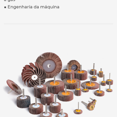
■ Engenharia da máquina