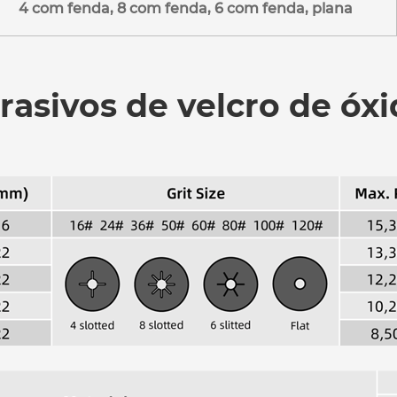
4 com fenda, 8 com fenda, 6 com fenda, plana
rasivos de velcro de óx