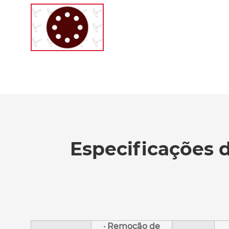
Especificações d
· Remoção de