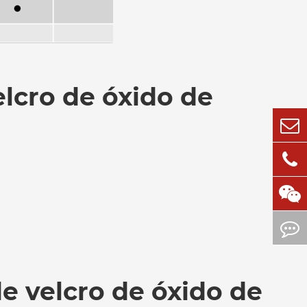
elcro de óxido de
e velcro de óxido de