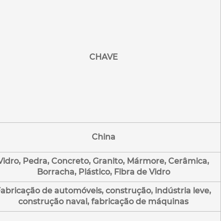
CHAVE
China
Vidro, Pedra, Concreto, Granito, Mármore, Cerâmica,
Borracha, Plástico, Fibra de Vidro
abricação de automóveis, construção, indústria leve,
construção naval, fabricação de máquinas