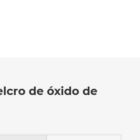
elcro de óxido de