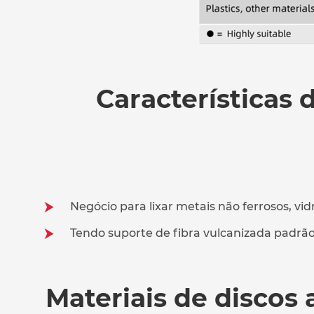
Características 
Negócio para lixar metais não ferrosos, vid
Tendo suporte de fibra vulcanizada padrão 
Materiais de discos