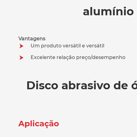
alumínio
Vantagens
Um produto versátil e versátil
Excelente relação preço/desempenho
Disco abrasivo de ó
Aplicação