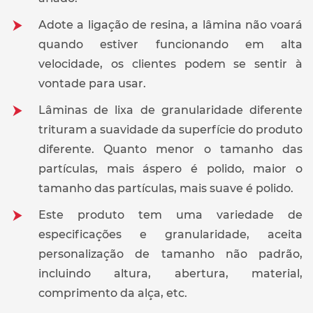
Adote a ligação de resina, a lâmina não voará
quando estiver funcionando em alta
velocidade, os clientes podem se sentir à
vontade para usar.
Lâminas de lixa de granularidade diferente
trituram a suavidade da superfície do produto
diferente. Quanto menor o tamanho das
partículas, mais áspero é polido, maior o
tamanho das partículas, mais suave é polido.
Este produto tem uma variedade de
especificações e granularidade, aceita
personalização de tamanho não padrão,
incluindo altura, abertura, material,
comprimento da alça, etc.