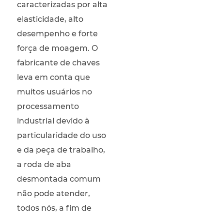
caracterizadas por alta
elasticidade, alto
desempenho e forte
força de moagem. O
fabricante de chaves
leva em conta que
muitos usuários no
processamento
industrial devido à
particularidade do uso
e da peça de trabalho,
a roda de aba
desmontada comum
não pode atender,
todos nós, a fim de