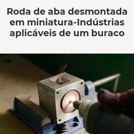
Roda de aba desmontada
em miniatura-Indústrias
aplicáveis de um buraco