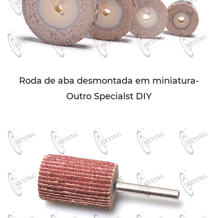
Roda de aba desmontada em miniatura-
Outro Specialst DIY