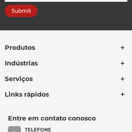
Submit
Produtos
Indústrias
Serviços
Links rápidos
Entre em contato conosco
TELEFONE