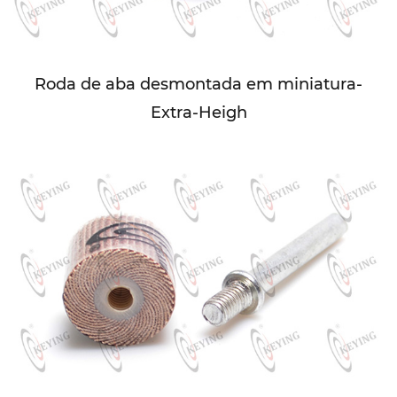
Roda de aba desmontada em miniatura-
Extra-Heigh