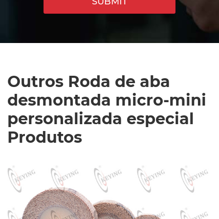
SUBMIT
Outros Roda de aba
desmontada micro-mini
personalizada especial
Produtos