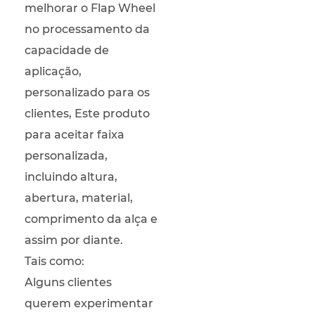
melhorar o Flap Wheel
no processamento da
capacidade de
aplicação,
personalizado para os
clientes, Este produto
para aceitar faixa
personalizada,
incluindo altura,
abertura, material,
comprimento da alça e
assim por diante.
Tais como:
Alguns clientes
querem experimentar