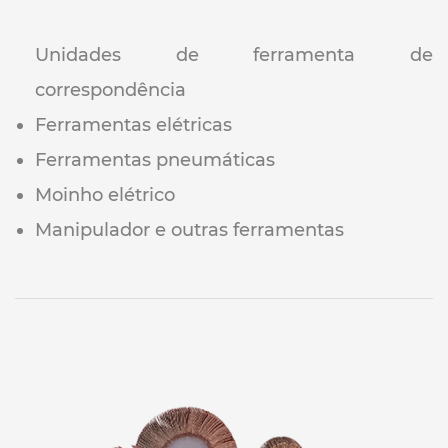
Unidades de ferramenta de
correspondência
Ferramentas elétricas
Ferramentas pneumáticas
Moinho elétrico
Manipulador e outras ferramentas