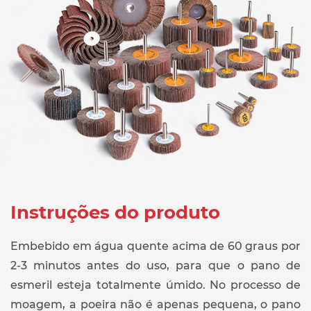
Instruções do produto
Embebido em água quente acima de 60 graus por
2-3 minutos antes do uso, para que o pano de
esmeril esteja totalmente úmido. No processo de
moagem, a poeira não é apenas pequena, o pano