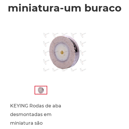
miniatura-um buraco
KEYING Rodas de aba
desmontadas em
miniatura são