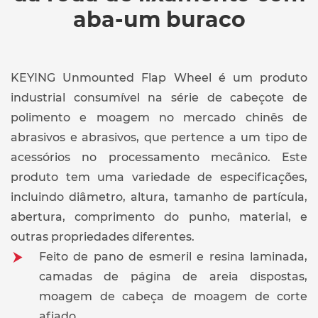
aba-um buraco
KEYING Unmounted Flap Wheel é um produto
industrial consumível na série de cabeçote de
polimento e moagem no mercado chinês de
abrasivos e abrasivos, que pertence a um tipo de
acessórios no processamento mecânico. Este
produto tem uma variedade de especificações,
incluindo diâmetro, altura, tamanho de partícula,
abertura, comprimento do punho, material, e
outras propriedades diferentes.
Feito de pano de esmeril e resina laminada,
camadas de página de areia dispostas,
moagem de cabeça de moagem de corte
afiado.