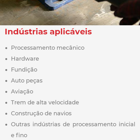
Indústrias aplicáveis
Processamento mecânico
Hardware
Fundição
Auto peças
Aviação
Trem de alta velocidade
Construção de navios
Outras indústrias de processamento inicial
e fino