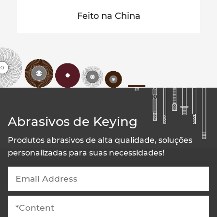
Feito na China
Abrasivos de Keying
Produtos abrasivos de alta qualidade, soluções
personalizadas para suas necessidades!