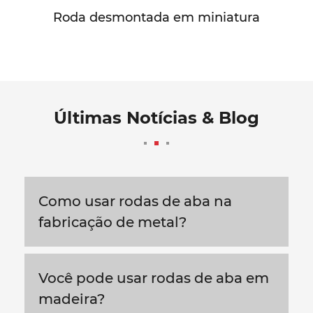
Roda desmontada em miniatura
Últimas Notícias & Blog
Como usar rodas de aba na
fabricação de metal?
Você pode usar rodas de aba em
madeira?