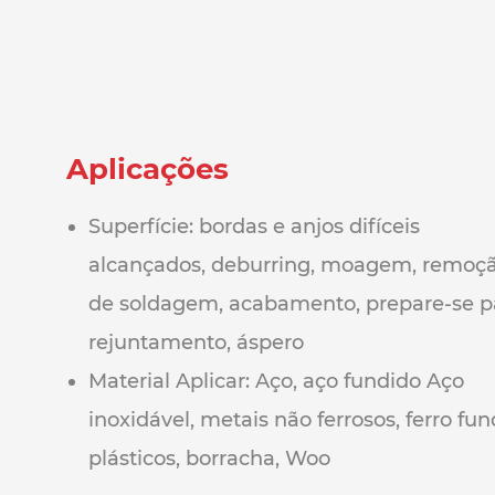
Aplicações
Superfície: bordas e anjos difíceis
alcançados, deburring, moagem, remoç
de soldagem, acabamento, prepare-se p
rejuntamento, áspero
Material Aplicar: Aço, aço fundido Aço
inoxidável, metais não ferrosos, ferro fun
plásticos, borracha, Woo