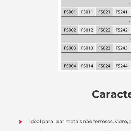
Caracte
Ideal para lixar metais não ferrosos, vidro