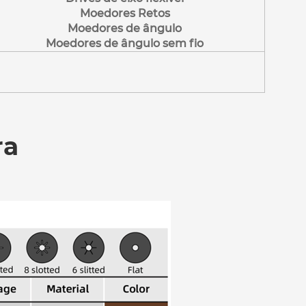
Moedores Retos
Moedores de ângulo
Moedores de ângulo sem fio
ra