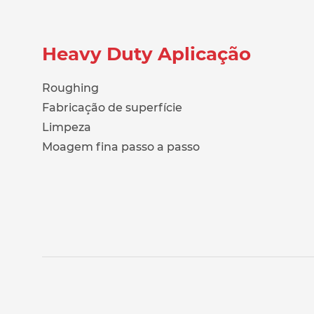
Heavy Duty Aplicação
Roughing
Fabricação de superfície
Limpeza
Moagem fina passo a passo