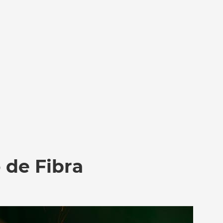
 de Fibra