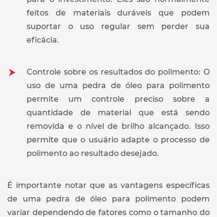
feitos de materiais duráveis que podem
suportar o uso regular sem perder sua
eficácia.
Controle sobre os resultados do polimento: O
uso de uma pedra de óleo para polimento
permite um controle preciso sobre a
quantidade de material que está sendo
removida e o nível de brilho alcançado. Isso
permite que o usuário adapte o processo de
polimento ao resultado desejado.
É importante notar que as vantagens específicas
de uma pedra de óleo para polimento podem
variar dependendo de fatores como o tamanho do