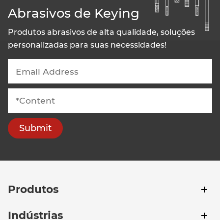
Abrasivos de Keying
Produtos abrasivos de alta qualidade, soluções
personalizadas para suas necessidades!
Submit
Produtos
Indústrias