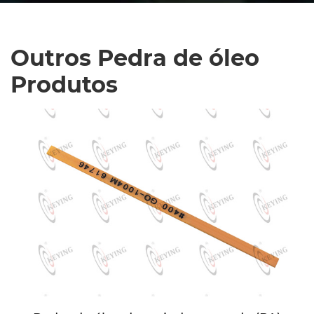
Outros Pedra de óleo
Produtos