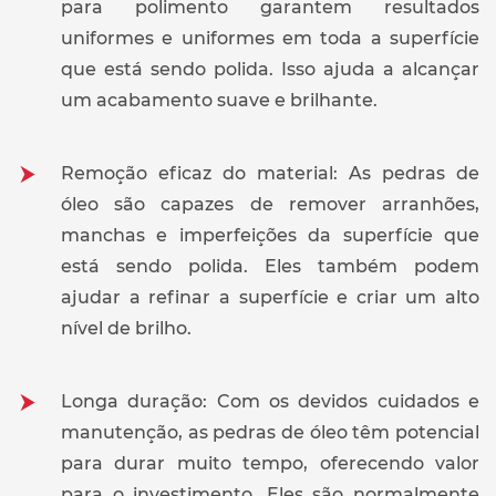
para polimento garantem resultados
uniformes e uniformes em toda a superfície
que está sendo polida. Isso ajuda a alcançar
um acabamento suave e brilhante.
Remoção eficaz do material: As pedras de
óleo são capazes de remover arranhões,
manchas e imperfeições da superfície que
está sendo polida. Eles também podem
ajudar a refinar a superfície e criar um alto
nível de brilho.
Longa duração: Com os devidos cuidados e
manutenção, as pedras de óleo têm potencial
para durar muito tempo, oferecendo valor
para o investimento. Eles são normalmente