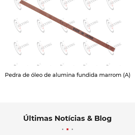
Pedra de óleo de alumina fundida marrom (A)
Últimas Notícias & Blog