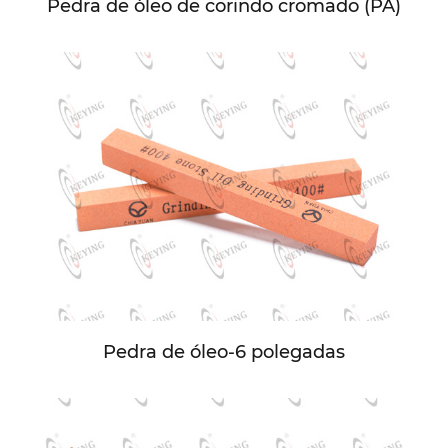
Pedra de óleo de corindo cromado (PA)
Pedra de óleo-6 polegadas