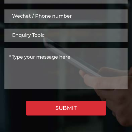
SUBMIT