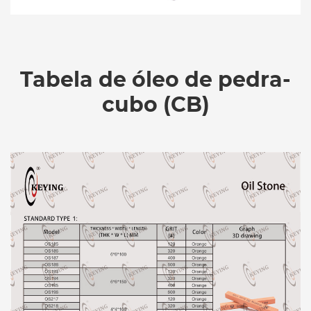
Tabela de óleo de pedra-
cubo (CB)