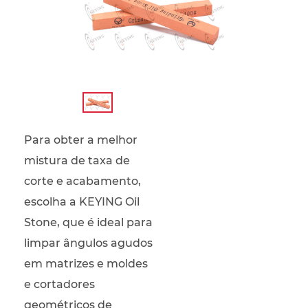
Para obter a melhor
mistura de taxa de
corte e acabamento,
escolha a KEYING Oil
Stone, que é ideal para
limpar ângulos agudos
em matrizes e moldes
e cortadores
geométricos de