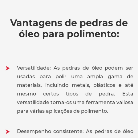
Vantagens de pedras de
óleo para polimento:
Versatilidade: As pedras de óleo podem ser
usadas para polir uma ampla gama de
materiais, incluindo metais, plásticos e até
mesmo certos tipos de pedra. Esta
versatilidade torna-os uma ferramenta valiosa
para várias aplicações de polimento.
Desempenho consistente: As pedras de óleo