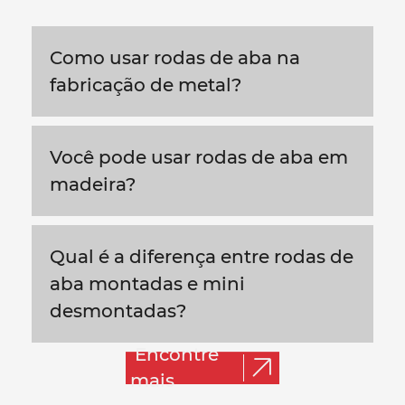
Como usar rodas de aba na
fabricação de metal?
Você pode usar rodas de aba em
madeira?
Qual é a diferença entre rodas de
aba montadas e mini
desmontadas?
Encontre
mais