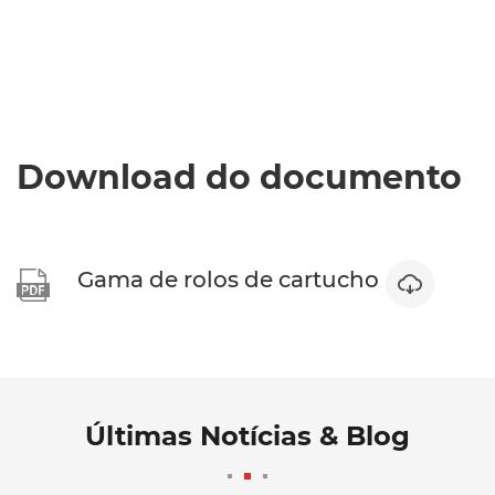
Download do documento
Gama de rolos de cartucho


Últimas Notícias & Blog