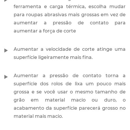
ferramenta e carga térmica, escolha mudar
para roupas abrasivas mais grossas em vez de
aumentar a pressão de contato para
aumentar a força de corte
Aumentar a velocidade de corte atinge uma
superfície ligeiramente mais fina.
Aumentar a pressão de contato torna a
superfície dos rolos de lixa um pouco mais
grossa e se você usar o mesmo tamanho de
grão em material macio ou duro, o
acabamento da superfície parecerá grosso no
material mais macio.