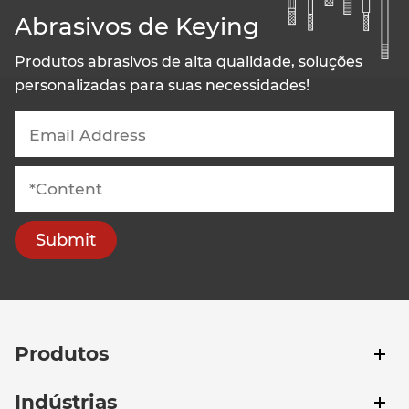
Abrasivos de Keying
Produtos abrasivos de alta qualidade, soluções
personalizadas para suas necessidades!
Submit
Produtos
Indústrias