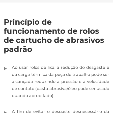
Princípio de
funcionamento de rolos
de cartucho de abrasivos
padrão
Ao usar rolos de lixa, a redução do desgaste e
da carga térmica da peça de trabalho pode ser
alcançada reduzindo a pressão e a velocidade
de contato (pasta abrasiva/óleo pode ser usado
quando apropriado)
A fim de evitar o desgaste desnecessário da