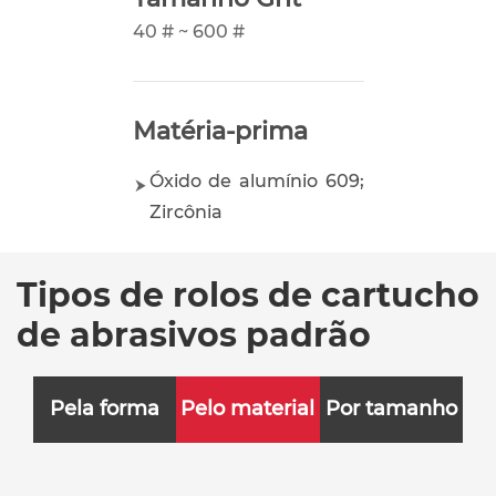
40 # ~ 600 #
Matéria-prima
Óxido de alumínio 609;
Zircônia
Tipos de rolos de cartucho
de abrasivos padrão
Pela forma
Pelo material
Por tamanho