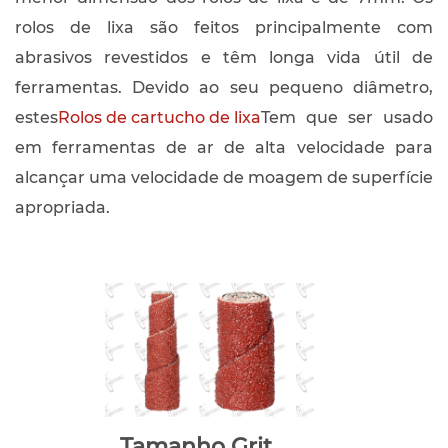
rolos de lixa são feitos principalmente com
abrasivos revestidos e têm longa vida útil de
ferramentas. Devido ao seu pequeno diâmetro,
estes
Rolos de cartucho de lixa
Tem que ser usado
em ferramentas de ar de alta velocidade para
alcançar uma velocidade de moagem de superfície
apropriada.
Tamanho Grit