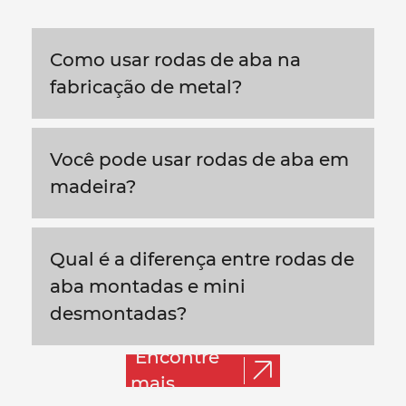
Como usar rodas de aba na
fabricação de metal?
Você pode usar rodas de aba em
madeira?
Qual é a diferença entre rodas de
aba montadas e mini
desmontadas?
Encontre
mais