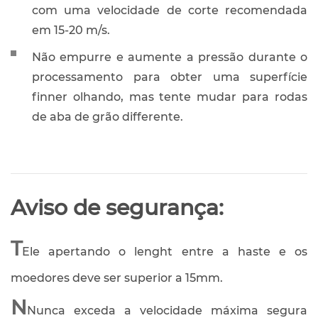
com uma velocidade de corte recomendada
em 15-20 m/s.
Não empurre e aumente a pressão durante o
processamento para obter uma superfície
finner olhando, mas tente mudar para rodas
de aba de grão differente.
Aviso de segurança:
T
Ele apertando o lenght entre a haste e os
moedores deve ser superior a 15mm.
N
Nunca exceda a velocidade máxima segura