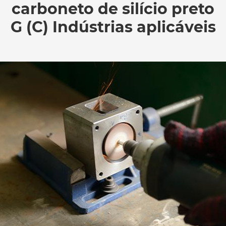
carboneto de silício preto
G (C) Indústrias aplicáveis