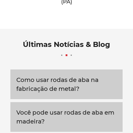
(PA)
Últimas Notícias & Blog
Como usar rodas de aba na
fabricação de metal?
Você pode usar rodas de aba em
madeira?