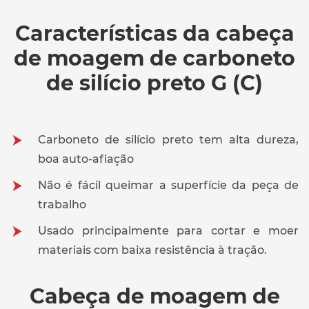
Características da cabeça
de moagem de carboneto
de silício preto G (C)
Carboneto de silício preto tem alta dureza,
boa auto-afiação
Não é fácil queimar a superfície da peça de
trabalho
Usado principalmente para cortar e moer
materiais com baixa resistência à tração.
Cabeça de moagem de