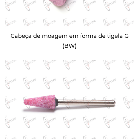
Cabeça de moagem em forma de tigela G
(BW)