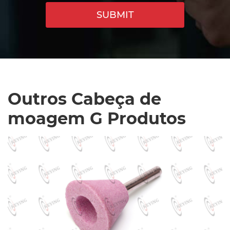
SUBMIT
Outros Cabeça de
moagem G Produtos