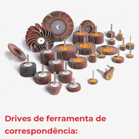
Drives de ferramenta de
correspondência: