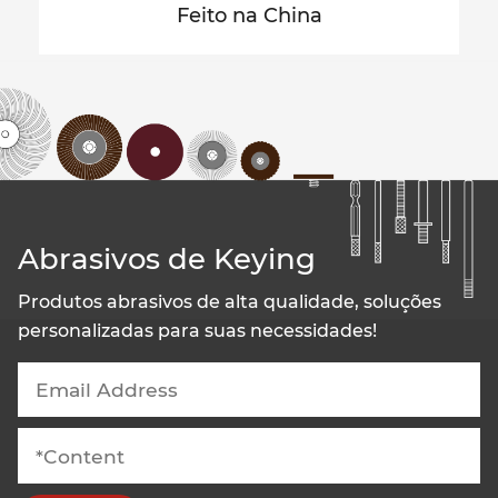
Feito na China
Abrasivos de Keying
Produtos abrasivos de alta qualidade, soluções
personalizadas para suas necessidades!