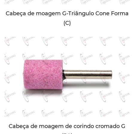
Cabeça de moagem G-Triângulo Cone Forma
(C)
Cabeça de moagem de corindo cromado G