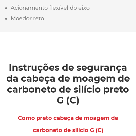
Acionamento flexível do eixo
Moedor reto
Instruções de segurança
da cabeça de moagem de
carboneto de silício preto
G (C)
Como preto cabeça de moagem de
carboneto de silício G (C)