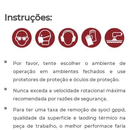
Instruções:
Por favor, tente escolher o ambiente de
operação em ambientes fechados e use
protetores de proteção e óculos de proteção.
Nunca exceda a velocidade rotacional máxima
recomendada por razões de segurança.
Para ter uma taxa de remoção de syocl gppd,
qualidade da superfície e laoding térmico na
peça de trabalho, o melhor performace faria