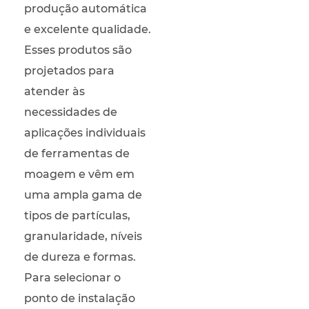
produção automática
e excelente qualidade.
Esses produtos são
projetados para
atender às
necessidades de
aplicações individuais
de ferramentas de
moagem e vêm em
uma ampla gama de
tipos de partículas,
granularidade, níveis
de dureza e formas.
Para selecionar o
ponto de instalação