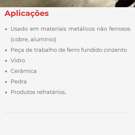
Aplicações
Usado em materiais metálicos não ferrosos
(cobre, alumínio)
Peça de trabalho de ferro fundido cinzento
Vidro
Cerâmica
Pedra
Produtos refratários.