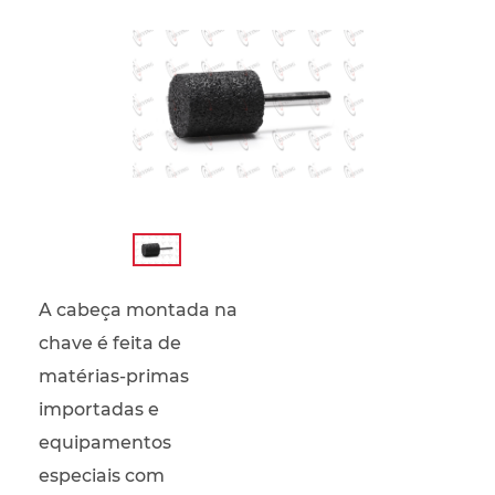
A cabeça montada na
chave é feita de
matérias-primas
importadas e
equipamentos
especiais com