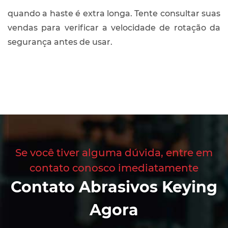
quando a haste é extra longa. Tente consultar suas
vendas para verificar a velocidade de rotação da
segurança antes de usar.
Se você tiver alguma dúvida, entre em
contato conosco imediatamente
Contato Abrasivos Keying
Agora