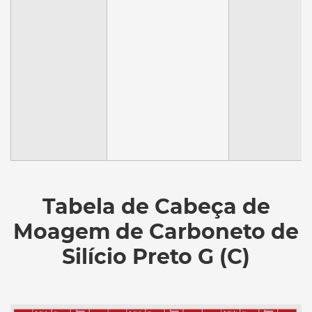
Tabela de Cabeça de
Moagem de Carboneto de
Silício Preto G (C)