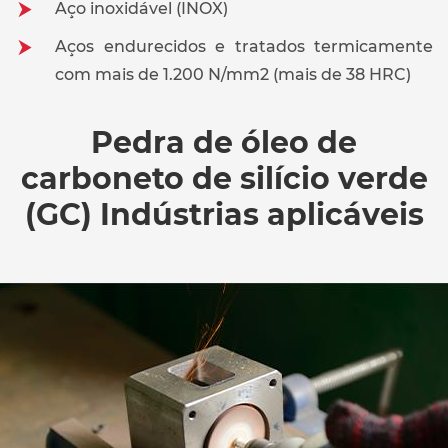
Aço inoxidável (INOX)
Aços endurecidos e tratados termicamente
com mais de 1.200 N/mm2 (mais de 38 HRC)
Pedra de óleo de
carboneto de silício verde
(GC) Indústrias aplicáveis