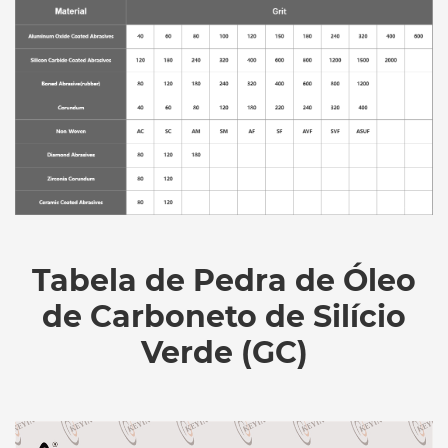
Tabela de Pedra de Óleo
de Carboneto de Silício
Verde (GC)