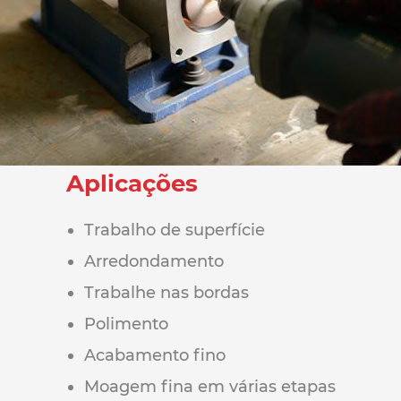
Aplicações
Trabalho de superfície
Arredondamento
Trabalhe nas bordas
Polimento
Acabamento fino
Moagem fina em várias etapas