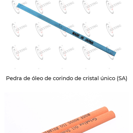
Pedra de óleo de corindo de cristal único (SA)