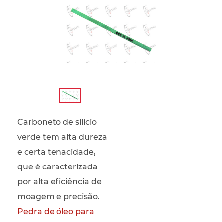
Carboneto de silício
verde tem alta dureza
e certa tenacidade,
que é caracterizada
por alta eficiência de
moagem e precisão.
Pedra de óleo para