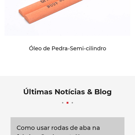
Óleo de Pedra-Semi-cilindro
Últimas Notícias & Blog
Como usar rodas de aba na