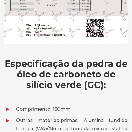
Especificação da pedra de
óleo de carboneto de
silício verde (GC):
Comprimento: 150mm
Outras matérias-primas: Alumina fundida
branca (WA)/Alumina fundida microcristalina