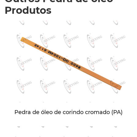
Produtos
Pedra de óleo de corindo cromado (PA)