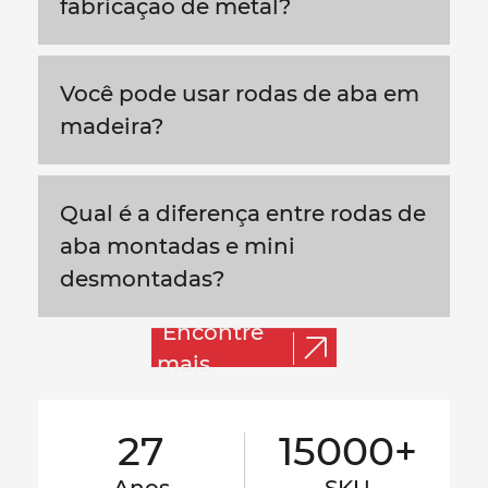
fabricação de metal?
Você pode usar rodas de aba em
madeira?
Qual é a diferença entre rodas de
aba montadas e mini
desmontadas?
Encontre
mais
27
15000+