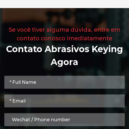
Se você tiver alguma dúvida, entre em
contato conosco imediatamente
Contato Abrasivos Keying
Agora