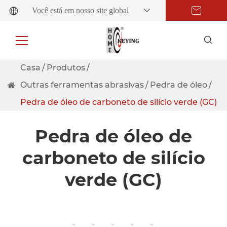
Você está em nosso site global
Casa
Produtos
Outras ferramentas abrasivas
Pedra de óleo
Pedra de óleo de carboneto de silício verde (GC)
Pedra de óleo de
carboneto de silício
verde (GC)