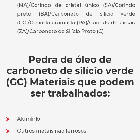
(MA)/Corindo de cristal único (SA)/Corindo
preto (BA)/Carboneto de silício verde
(GC)/Corindo cromado (PA)/Corindo de Zircão
(ZA)/Carboneto de Silício Preto (C)
Pedra de óleo de
carboneto de silício verde
(GC) Materiais que podem
ser trabalhados:
Alumínio
Outros metais não ferrosos